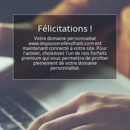
Félicitations !
Votre domaine personnalisé
www.lespasserellesdhaiti.com
est
maintenant connecté à votre site. Pour
l'activer, choisissez l'un de nos forfaits
premium qui vous permettra de profiter
pleinement de votre domaine
personnalisé.