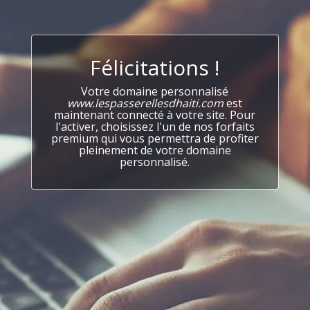
Félicitations !
Votre domaine personnalisé
www.lespasserellesdhaiti.com
est
maintenant connecté à votre site. Pour
l'activer, choisissez l'un de nos forfaits
premium qui vous permettra de profiter
pleinement de votre domaine
personnalisé.